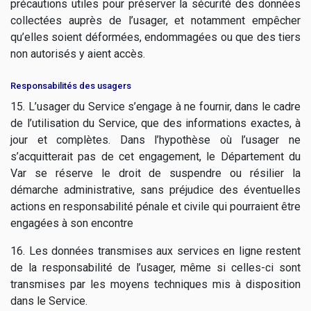
précautions utiles pour préserver la sécurité des données
collectées auprès de l’usager, et notamment empêcher
qu’elles soient déformées, endommagées ou que des tiers
non autorisés y aient accès.
Responsabilités des usagers
15. L’usager du Service s’engage à ne fournir, dans le cadre
de l’utilisation du Service, que des informations exactes, à
jour et complètes. Dans l’hypothèse où l’usager ne
s’acquitterait pas de cet engagement, le Département du
Var se réserve le droit de suspendre ou résilier la
démarche administrative, sans préjudice des éventuelles
actions en responsabilité pénale et civile qui pourraient être
engagées à son encontre
16. Les données transmises aux services en ligne restent
de la responsabilité de l’usager, même si celles-ci sont
transmises par les moyens techniques mis à disposition
dans le Service.