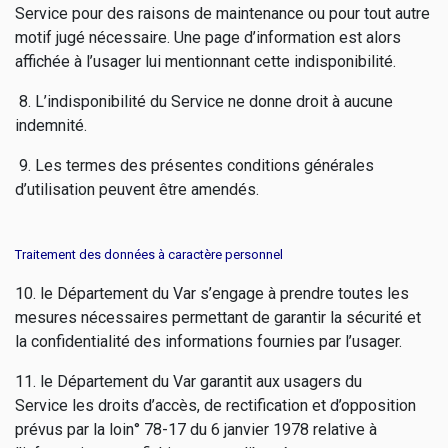
Service pour des raisons de maintenance ou pour tout autre
motif jugé nécessaire. Une page d’information est alors
affichée à l’usager lui mentionnant cette indisponibilité.
8. L’indisponibilité du Service ne donne droit à aucune
indemnité.
9. Les termes des présentes conditions générales
d’utilisation peuvent être amendés.
Traitement des données à caractère personnel
10. le Département du Var s’engage à prendre toutes les
mesures nécessaires permettant de garantir la sécurité et
la confidentialité des informations fournies par l’usager.
11. le Département du Var garantit aux usagers du
Service les droits d’accès, de rectification et d’opposition
prévus par la loin° 78-17 du 6 janvier 1978 relative à