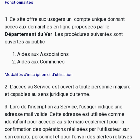
Fonctionnalités
1. Ce site offre aux usagers un compte unique donnant
accès aux démarches en ligne proposées par le
Département du Var
. Les procédures suivantes sont
ouvertes au public:
Aides aux Associations
Aides aux Communes
Modalités d’inscription et d’utilisation.
2. L’accès au Service est ouvert à toute personne majeure
et capables au sens juridique du terme.
3. Lors de l’inscription au Service, l’usager indique une
adresse mail valide. Cette adresse est utilisée comme
identifiant pour accéder au site mais également pour la
confirmation des opérations réalisées par l’utilisateur sur
son compte personnel et pour l’envoi des alertes relatives