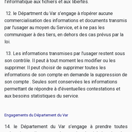
l’informatique aux fichiers et aux libertés.
12. le Départment du Var s’engage à n’opérer aucune
commercialisation des informations et documents transmis
par l’usager au moyen du Service, et à ne pas les
communiquer à des tiers, en dehors des cas prévus par la
loi.
13. Les informations transmises par l’usager restent sous
son contrôle. Il peut à tout moment les modifier ou les
supprimer. Il peut choisir de supprimer toutes les
informations de son compte en demande la suppression de
son compte . Seules sont conservées les informations
permettant de répondre à d’éventuelles contestations et
aux besoins statistiques du service.
Engagements du Département du Var
14. le Département du Var s’engage à prendre toutes