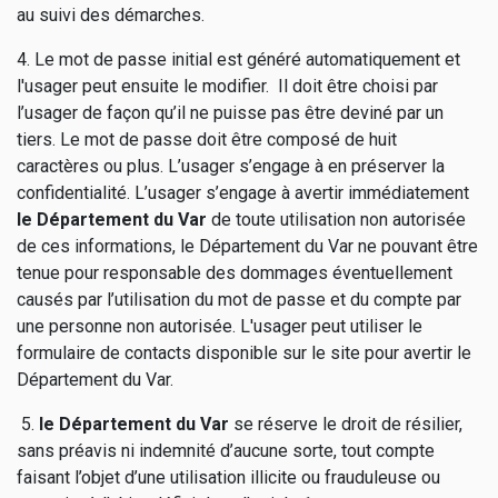
au suivi des démarches.
4. Le mot de passe initial est généré automatiquement et
l'usager peut ensuite le modifier. Il doit être choisi par
l’usager de façon qu’il ne puisse pas être deviné par un
tiers. Le mot de passe doit être composé de huit
caractères ou plus. L’usager s’engage à en préserver la
confidentialité. L’usager s’engage à avertir immédiatement
le Département du Var
de toute utilisation non autorisée
de ces informations, le Département du Var ne pouvant être
tenue pour responsable des dommages éventuellement
causés par l’utilisation du mot de passe et du compte par
une personne non autorisée. L'usager peut utiliser le
formulaire de contacts disponible sur le site pour avertir le
Département du Var.
5.
le Département du Var
se réserve le droit de résilier,
sans préavis ni indemnité d’aucune sorte, tout compte
faisant l’objet d’une utilisation illicite ou frauduleuse ou