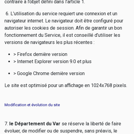
contraire à l’objet défini dans l’article 1.
6. L’utilisation du service requiert une connexion et un
navigateur internet. Le navigateur doit être configuré pour
autoriser les cookies de session. Afin de garantir un bon
fonctionnement du Service, il est conseillé d’utiliser les
versions de navigateurs les plus récentes :
> Firefox dernière version
> Internet Explorer version 9.0 et plus
> Google Chrome dernière version
Le site est optimisé pour un affichage en 1024x768 pixels.
Modification et évolution du site
7.
le Département du Var
se réserve la liberté de faire
évoluer, de modifier ou de suspendre, sans préavis, le