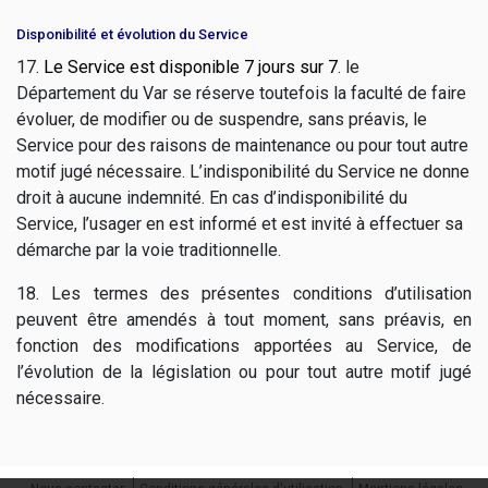
Disponibilité et évolution du Service
17.
Le Service est disponible 7 jours sur 7
. le
Département du Var se réserve toutefois la faculté de faire
évoluer, de modifier ou de suspendre, sans préavis, le
Service pour des raisons de maintenance ou pour tout autre
motif jugé nécessaire. L’indisponibilité du Service ne donne
droit à aucune indemnité. En cas d’indisponibilité du
Service, l’usager en est informé et est invité à effectuer sa
démarche par la voie traditionnelle.
18. Les termes des présentes conditions d’utilisation
peuvent être amendés à tout moment, sans préavis, en
fonction des modifications apportées au Service, de
l’évolution de la législation ou pour tout autre motif jugé
nécessaire.