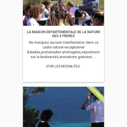
LA MAISON DEPARTEMENTALE DE LA NATURE
DES 4 FRERES
Ne manquez aucune manifestation dans ce
cadre naturel exceptionnel
Balades,promenades aménagées,expositions
sur la biodiversité,animations gratuites.....
VOIR LES MODALITES..
ENVIRONNEMENT