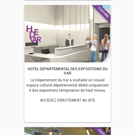
CULTURE
HOTEL DEPARTEMENTAL DES EXPOSITIONS DU
VAR
Le Département du Var a souhaité un nouvel
espace culturel départemental dédié uniquement
à des expositions temporaires de haut niveau.
ACCEDEZ DIRECTEMENT AU SITE
CULTURE