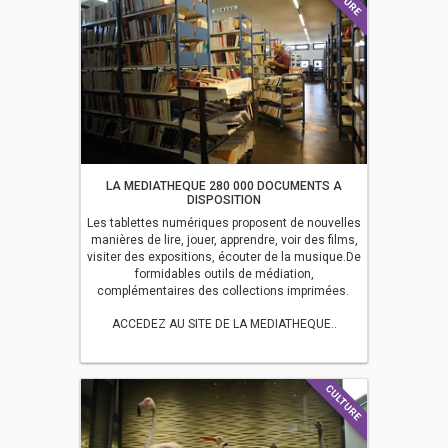
LA MEDIATHEQUE 280 000 DOCUMENTS A
DISPOSITION
Les tablettes numériques proposent de nouvelles
manières de lire, jouer, apprendre, voir des films,
visiter des expositions, écouter de la musique.De
formidables outils de médiation,
complémentaires des collections imprimées.
ACCEDEZ AU SITE DE LA MEDIATHEQUE..
CULTURE