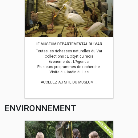
LE MUSEUM DEPARTEMENTAL DU VAR
Toutes les richesses naturelles du Var
Collections : L'Objet du mois
Evenements : L'Agenda
Plusieurs programmes de recherche.
Visite du Jardin du Las
ACCEDEZ AU SITE DU MUSEUM ...
ENVIRONNEMENT
ENVIRONNEMENT