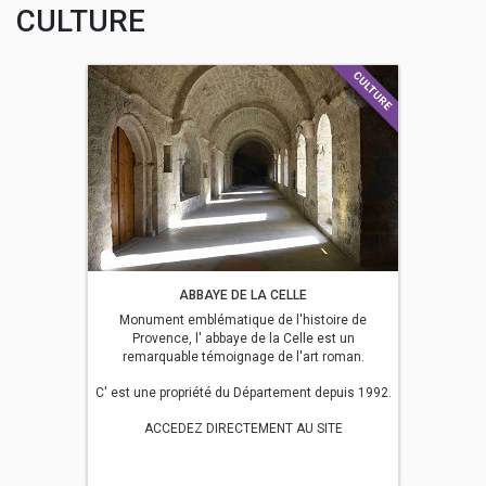
CULTURE
CULTURE
ABBAYE DE LA CELLE
Monument emblématique de l'histoire de
Provence, l' abbaye de la Celle est un
remarquable témoignage de l'art roman.
C' est une propriété du Département depuis 1992.
ACCEDEZ DIRECTEMENT AU SITE