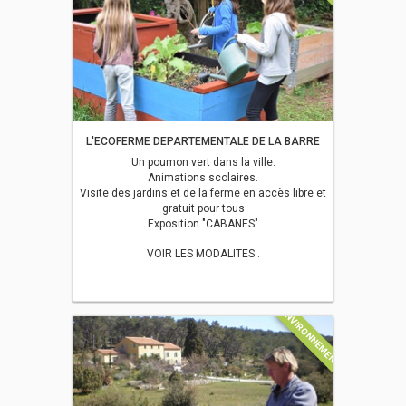
L'ECOFERME DEPARTEMENTALE DE LA BARRE
Un poumon vert dans la ville.
Animations scolaires.
Visite des jardins et de la ferme en accès libre et
gratuit pour tous
Exposition "CABANES"
VOIR LES MODALITES..
ENVIRONNEMENT