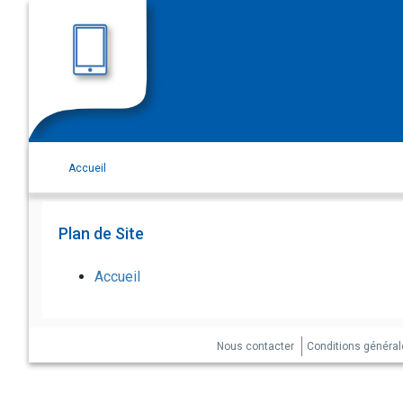
Saut au contenu principal
Accueil
Plan de Site
Accueil
Nous contacter
Conditions générale